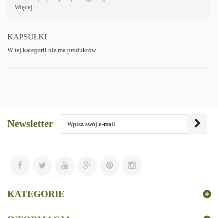
Więcej
KAPSUŁKI
W tej kategorii nie ma produktów.
Newsletter
KATEGORIE