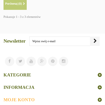
Porównaj (
0
)
Pokazuje 1 - 3 z 3 elementów
Newsletter
KATEGORIE
INFORMACJA
MOJE KONTO