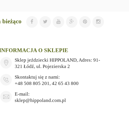
 bieżąco
INFORMACJA O SKLEPIE
Sklep jeździecki HIPPOLAND, Adres: 91-
321 Łódź, ul. Pojezierska 2
Skontaktuj się z nami:
+48 508 805 201, 42 65 43 800
E-mail:
sklep@hippoland.com.pl