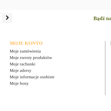
Bądź na
MOJE KONTO
Moje zamówienia
Moje zwroty produktów
Moje rachunki
Moje adresy
Moje informacje osobiste
Moje bony