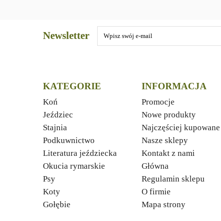
Newsletter
KATEGORIE
INFORMACJA
Koń
Promocje
Jeździec
Nowe produkty
Stajnia
Najczęściej kupowane
Podkuwnictwo
Nasze sklepy
Literatura jeździecka
Kontakt z nami
Okucia rymarskie
Główna
Psy
Regulamin sklepu
Koty
O firmie
Gołębie
Mapa strony