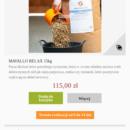
MAVALLO RELAX 15kg
Pasza dla koni które potrzebują wyciszenia, która w swoim składzie zawiera wiele
dobroczynnych ziół jak mięta pieprzowa, melisa czy rumianek, które pozytywnie
wpływają na układ nerwowy.
115,00 zł
Dodaj do
Więcej
koszyka
Termin realizacji od 4 do 14 dni