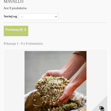
MAVALLO
Jest 9 produktów.
Sortuj wg
Porównaj (
0
)
Pokazuje 1 - 9 z 9 elementów