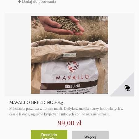
Dodaj do porówania
MAVALLO BREEDING 20kg
Mieszanka paszowa w formie musli. Dedykowana dla klaczy hodowlanych w
czasie laktacji, ogierów kryjących i młodych koni w okresie wzrostu.
99,00 zł
Dodaj do
Więcej
koszyka