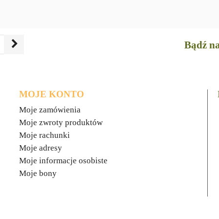
Bądź na
MOJE KONTO
Moje zamówienia
Moje zwroty produktów
Moje rachunki
Moje adresy
Moje informacje osobiste
Moje bony