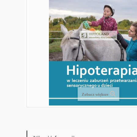
Zobacz większe