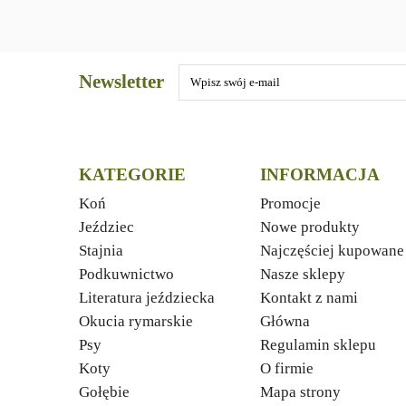
Newsletter
KATEGORIE
INFORMACJA
Koń
Promocje
Jeździec
Nowe produkty
Stajnia
Najczęściej kupowane
Podkuwnictwo
Nasze sklepy
Literatura jeździecka
Kontakt z nami
Okucia rymarskie
Główna
Psy
Regulamin sklepu
Koty
O firmie
Gołębie
Mapa strony