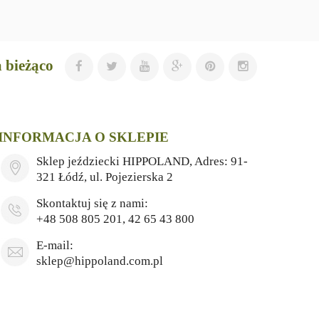
 bieżąco
INFORMACJA O SKLEPIE
Sklep jeździecki HIPPOLAND, Adres: 91-
321 Łódź, ul. Pojezierska 2
Skontaktuj się z nami:
+48 508 805 201, 42 65 43 800
E-mail:
sklep@hippoland.com.pl