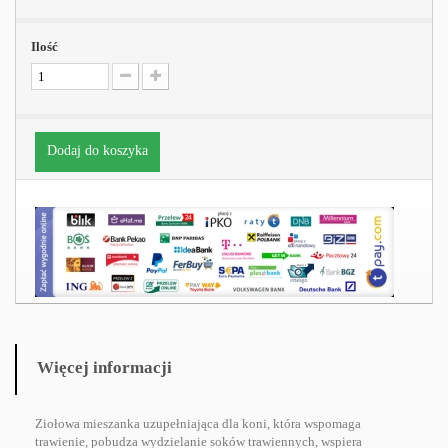
Ilość
Dodaj do koszyka
Więcej informacji
Ziołowa mieszanka uzupełniająca dla koni, która wspomaga
trawienie, pobudza wydzielanie soków trawiennych, wspiera