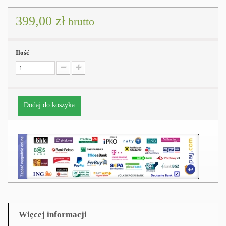
399,00 zł
brutto
Ilość
Dodaj do koszyka
Więcej informacji