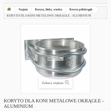
Stajnia
Koryta, żłoby, wiadra
Koryta półokrągłe
KORYTO DLA KONI METALOWE OKRĄGŁE - ALUMINIUM
Zobacz większe
KORYTO DLA KONI METALOWE OKRĄGŁE -
ALUMINIUM