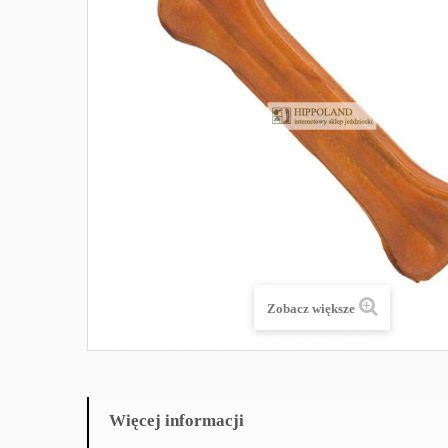
Zobacz większe
Więcej informacji