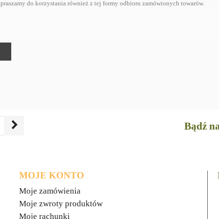
. Zapraszamy do korzystania również z tej formy odbioru zamówionych towarów.
Bądź na
MOJE KONTO
Moje zamówienia
Moje zwroty produktów
Moje rachunki