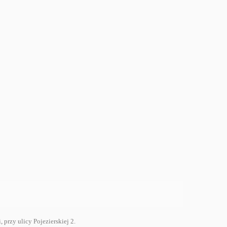
rzy ulicy Pojezierskiej 2.