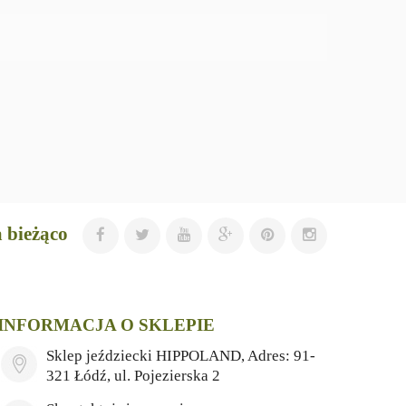
 bieżąco
INFORMACJA O SKLEPIE
Sklep jeździecki HIPPOLAND, Adres: 91-
321 Łódź, ul. Pojezierska 2