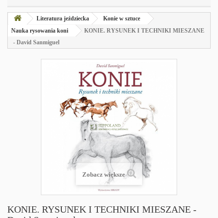
Literatura jeździecka
Konie w sztuce
Nauka rysowania koni
KONIE. RYSUNEK I TECHNIKI MIESZANE
- David Sanmiguel
Zobacz większe
KONIE. RYSUNEK I TECHNIKI MIESZANE -