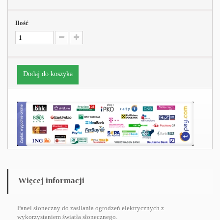
Ilość
Dodaj do koszyka
Więcej informacji
Panel słoneczny do zasilania ogrodzeń elektrycznych z
wykorzystaniem światła słonecznego.