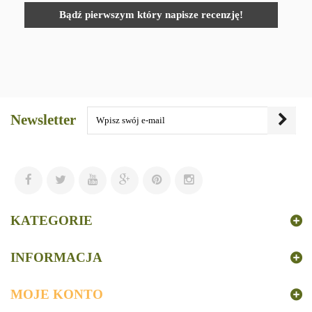
Bądź pierwszym który napisze recenzję!
Newsletter
KATEGORIE
INFORMACJA
MOJE KONTO