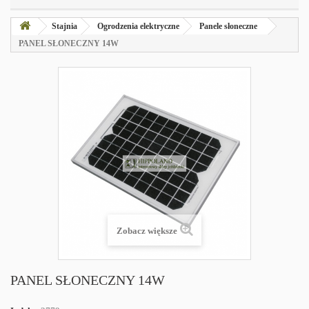
Stajnia
Ogrodzenia elektryczne
Panele słoneczne
PANEL SŁONECZNY 14W
Zobacz większe
PANEL SŁONECZNY 14W