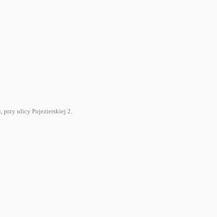
rzy ulicy Pojezierskiej 2.