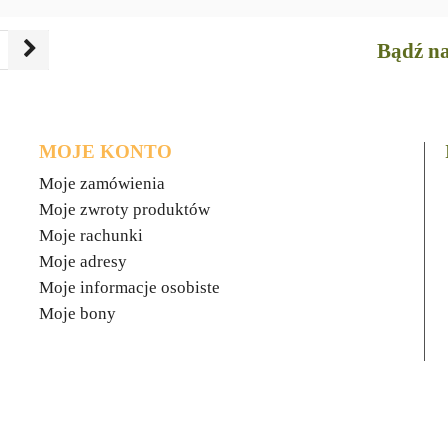
Bądź na
MOJE KONTO
Moje zamówienia
Moje zwroty produktów
Moje rachunki
Moje adresy
Moje informacje osobiste
Moje bony