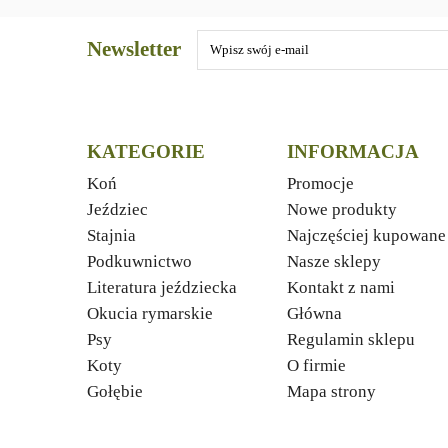
Newsletter
KATEGORIE
INFORMACJA
Koń
Promocje
Jeździec
Nowe produkty
Stajnia
Najczęściej kupowane
Podkuwnictwo
Nasze sklepy
Literatura jeździecka
Kontakt z nami
Okucia rymarskie
Główna
Psy
Regulamin sklepu
Koty
O firmie
Gołębie
Mapa strony