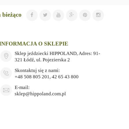
 bieżąco
INFORMACJA O SKLEPIE
Sklep jeździecki HIPPOLAND, Adres: 91-
321 Łódź, ul. Pojezierska 2
Skontaktuj się z nami:
+48 508 805 201, 42 65 43 800
E-mail:
sklep@hippoland.com.pl