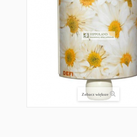
Zobacz większe