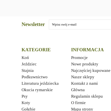
Newsletter
KATEGORIE
INFORMACJA
Koń
Promocje
Jeździec
Nowe produkty
Stajnia
Najczęściej kupowane
Podkuwnictwo
Nasze sklepy
Literatura jeździecka
Kontakt z nami
Okucia rymarskie
Główna
Psy
Regulamin sklepu
Koty
O firmie
Gołębie
Mapa strony