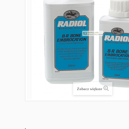
Zobacz większe