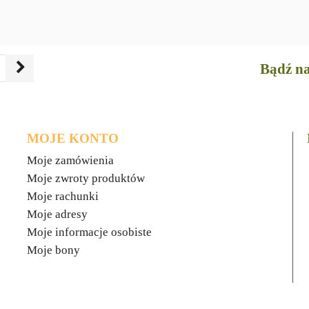
Bądź na
MOJE KONTO
Moje zamówienia
Moje zwroty produktów
Moje rachunki
Moje adresy
Moje informacje osobiste
Moje bony