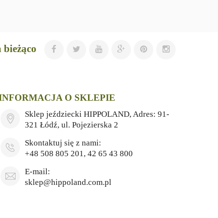
 bieżąco
INFORMACJA O SKLEPIE
Sklep jeździecki HIPPOLAND, Adres: 91-
321 Łódź, ul. Pojezierska 2
Skontaktuj się z nami:
+48 508 805 201, 42 65 43 800
E-mail:
sklep@hippoland.com.pl