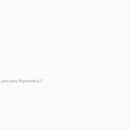
rzy ulicy Pojezierskiej 2.