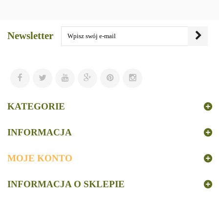
Newsletter
KATEGORIE
INFORMACJA
MOJE KONTO
INFORMACJA O SKLEPIE