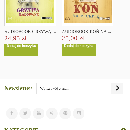
AUDIOBOOK GRZYWĄ ...
AUDIOBOOK KOŃ NA ...
24,95 zł
25,00 zł
Dodaj do koszyka
Dodaj do koszyka
Newsletter