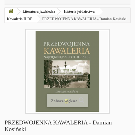
Literatura jeździecka
Historia jeździectwa
Kawaleria II RP
PRZEDWOJENNA KAWALERIA - Damian Kosiński
Zobacz większe
PRZEDWOJENNA KAWALERIA - Damian
Kosiński